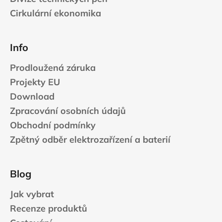
Cirkulární ekonomika
Info
Prodloužená záruka
Projekty EU
Download
Zpracování osobních údajů
Obchodní podmínky
Zpětný odběr elektrozařízení a baterií
Blog
Jak vybrat
Recenze produktů