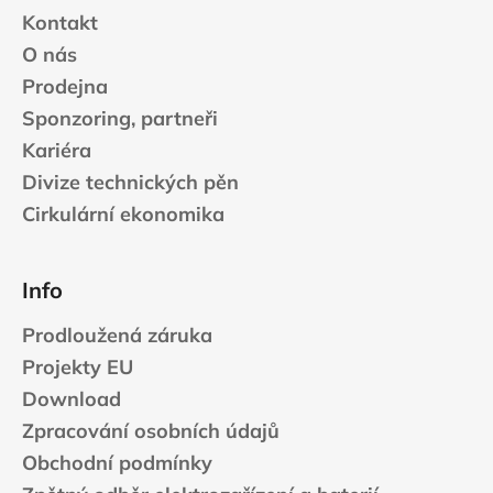
Kontakt
O nás
Prodejna
Sponzoring, partneři
Kariéra
Divize technických pěn
Cirkulární ekonomika
Info
Prodloužená záruka
Projekty EU
Download
Zpracování osobních údajů
Obchodní podmínky