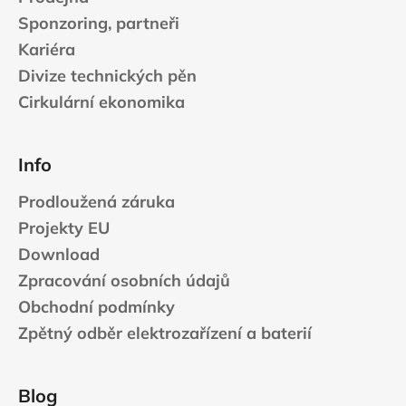
Sponzoring, partneři
Kariéra
Divize technických pěn
Cirkulární ekonomika
Info
Prodloužená záruka
Projekty EU
Download
Zpracování osobních údajů
Obchodní podmínky
Zpětný odběr elektrozařízení a baterií
Blog