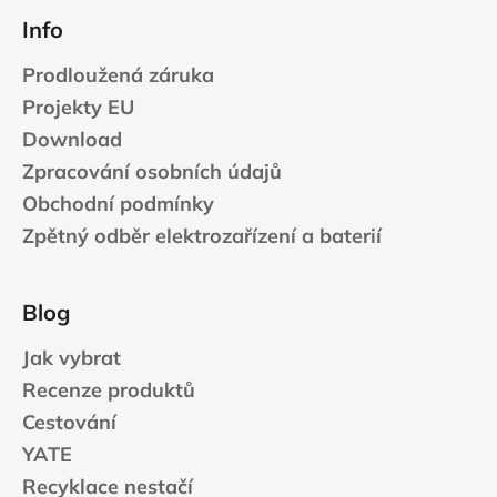
Info
Prodloužená záruka
Projekty EU
Download
Zpracování osobních údajů
Obchodní podmínky
Zpětný odběr elektrozařízení a baterií
Blog
Jak vybrat
Recenze produktů
Cestování
YATE
Recyklace nestačí