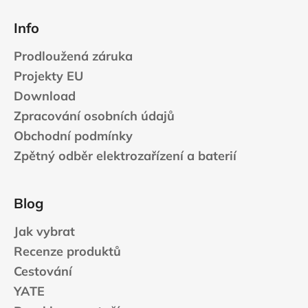
Info
Prodloužená záruka
Projekty EU
Download
Zpracování osobních údajů
Obchodní podmínky
Zpětný odběr elektrozařízení a baterií
Blog
Jak vybrat
Recenze produktů
Cestování
YATE