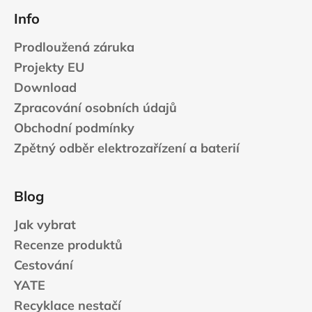
Info
Prodloužená záruka
Projekty EU
Download
Zpracování osobních údajů
Obchodní podmínky
Zpětný odběr elektrozařízení a baterií
Blog
Jak vybrat
Recenze produktů
Cestování
YATE
Recyklace nestačí