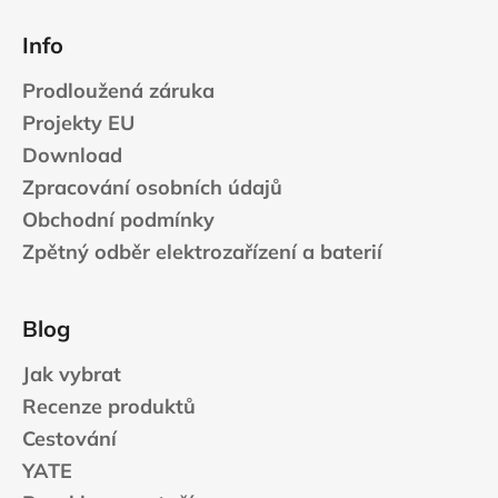
Info
Prodloužená záruka
Projekty EU
Download
Zpracování osobních údajů
Obchodní podmínky
Zpětný odběr elektrozařízení a baterií
Blog
Jak vybrat
Recenze produktů
Cestování
YATE