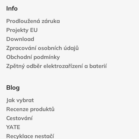
Info
Prodloužená záruka
Projekty EU
Download
Zpracování osobních údajů
Obchodní podmínky
Zpětný odběr elektrozařízení a baterií
Blog
Jak vybrat
Recenze produktů
Cestování
YATE
Recyklace nestačí