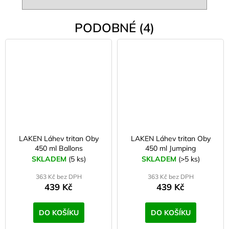
PODOBNÉ (4)
LAKEN Láhev tritan Oby
LAKEN Láhev tritan Oby
450 ml Ballons
450 ml Jumping
SKLADEM
(5 ks)
SKLADEM
(>5 ks)
363 Kč bez DPH
363 Kč bez DPH
439 Kč
439 Kč
DO KOŠÍKU
DO KOŠÍKU