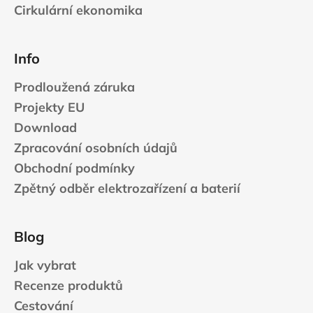
Cirkulární ekonomika
Info
Prodloužená záruka
Projekty EU
Download
Zpracování osobních údajů
Obchodní podmínky
Zpětný odběr elektrozařízení a baterií
Blog
Jak vybrat
Recenze produktů
Cestování