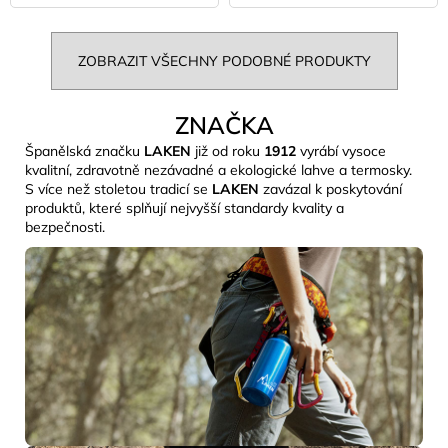
ZOBRAZIT VŠECHNY PODOBNÉ PRODUKTY
ZNAČKA
Španělská značku
LAKEN
již od roku
1912
vyrábí vysoce
kvalitní, zdravotně nezávadné a ekologické lahve a termosky.
S více než stoletou tradicí se
LAKEN
zavázal k poskytování
produktů, které splňují nejvyšší standardy kvality a
bezpečnosti.