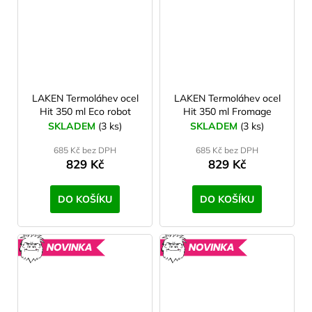
LAKEN Termoláhev ocel
LAKEN Termoláhev ocel
Hit 350 ml Eco robot
Hit 350 ml Fromage
SKLADEM
(3 ks)
SKLADEM
(3 ks)
685 Kč bez DPH
685 Kč bez DPH
829 Kč
829 Kč
DO KOŠÍKU
DO KOŠÍKU
NOVINKA
NOVINK