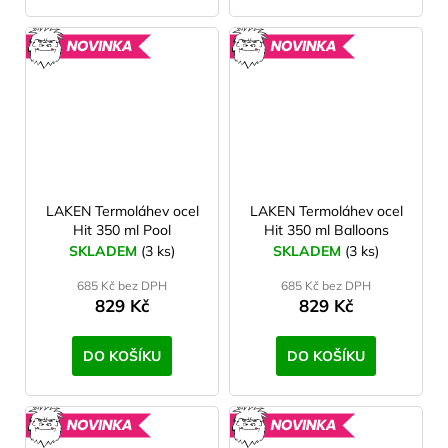
NOVINKA
NOVINK
LAKEN Termoláhev ocel
LAKEN Termoláhev ocel
Hit 350 ml Pool
Hit 350 ml Balloons
SKLADEM
(3 ks)
SKLADEM
(3 ks)
685 Kč bez DPH
685 Kč bez DPH
829 Kč
829 Kč
DO KOŠÍKU
DO KOŠÍKU
NOVINKA
NOVINK