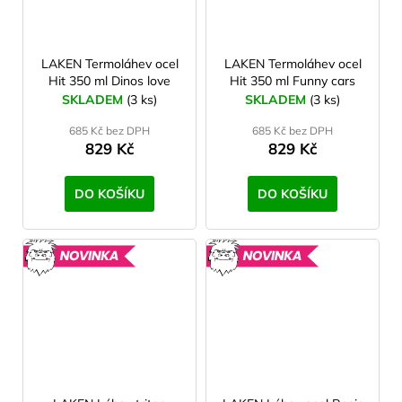
LAKEN Termoláhev ocel
LAKEN Termoláhev ocel
Hit 350 ml Dinos love
Hit 350 ml Funny cars
SKLADEM
(3 ks)
SKLADEM
(3 ks)
685 Kč bez DPH
685 Kč bez DPH
829 Kč
829 Kč
DO KOŠÍKU
DO KOŠÍKU
NOVINKA
NOVINK