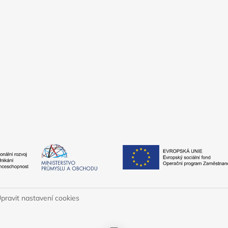
pravit nastavení cookies