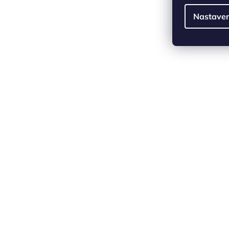
Nastaven