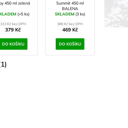
by 450 ml zelená
Summit 450 ml
BALENA
KLADEM
(>5 ks)
SKLADEM
(3 ks)
313 Kč bez DPH
388 Kč bez DPH
379 Kč
469 Kč
DO KOŠÍKU
DO KOŠÍKU
1)