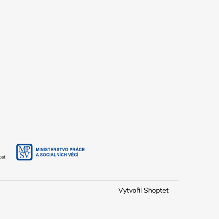
Vytvořil Shoptet