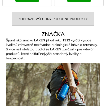
ZOBRAZIT VŠECHNY PODOBNÉ PRODUKTY
ZNAČKA
Španělská značku
LAKEN
již od roku
1912
vyrábí vysoce
kvalitní, zdravotně nezávadné a ekologické lahve a termosky.
S více než stoletou tradicí se
LAKEN
zavázal k poskytování
produktů, které splňují nejvyšší standardy kvality a
bezpečnosti.