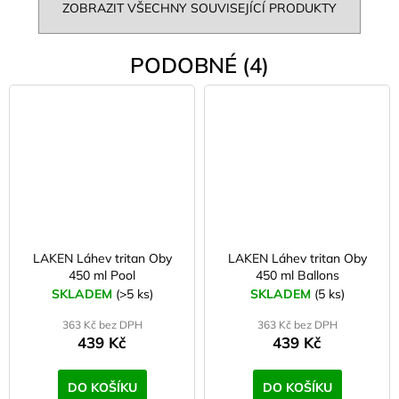
ZOBRAZIT VŠECHNY SOUVISEJÍCÍ PRODUKTY
PODOBNÉ (4)
LAKEN Láhev tritan Oby
LAKEN Láhev tritan Oby
450 ml Pool
450 ml Ballons
SKLADEM
(>5 ks)
SKLADEM
(5 ks)
363 Kč bez DPH
363 Kč bez DPH
439 Kč
439 Kč
DO KOŠÍKU
DO KOŠÍKU