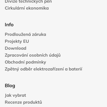
Divize technických pěn
Cirkulární ekonomika
Info
Prodloužená záruka
Projekty EU
Download
Zpracování osobních údajů
Obchodní podmínky
Zpětný odběr elektrozařízení a baterií
Blog
Jak vybrat
Recenze produktů