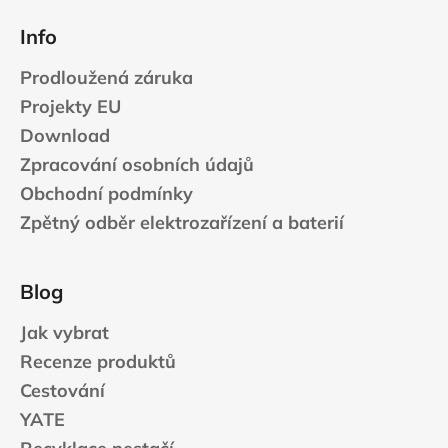
Info
Prodloužená záruka
Projekty EU
Download
Zpracování osobních údajů
Obchodní podmínky
Zpětný odběr elektrozařízení a baterií
Blog
Jak vybrat
Recenze produktů
Cestování
YATE