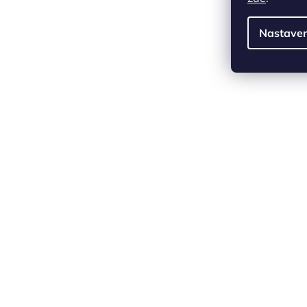
Nastaven