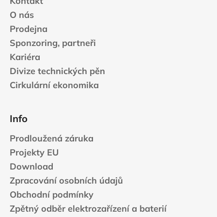
Kontakt
O nás
Prodejna
Sponzoring, partneři
Kariéra
Divize technických pěn
Cirkulární ekonomika
Info
Prodloužená záruka
Projekty EU
Download
Zpracování osobních údajů
Obchodní podmínky
Zpětný odběr elektrozařízení a baterií