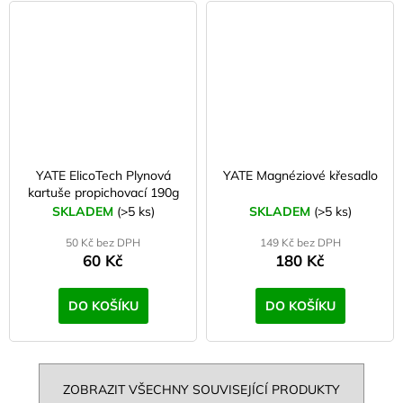
YATE ElicoTech Plynová
YATE Magnéziové křesadlo
kartuše propichovací 190g
SKLADEM
(>5 ks)
SKLADEM
(>5 ks)
50 Kč bez DPH
149 Kč bez DPH
60 Kč
180 Kč
DO KOŠÍKU
DO KOŠÍKU
ZOBRAZIT VŠECHNY SOUVISEJÍCÍ PRODUKTY