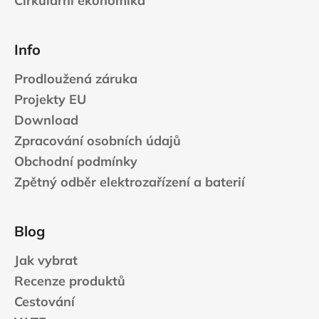
Cirkulární ekonomika
Info
Prodloužená záruka
Projekty EU
Download
Zpracování osobních údajů
Obchodní podmínky
Zpětný odběr elektrozařízení a baterií
Blog
Jak vybrat
Recenze produktů
Cestování