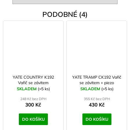
PODOBNÉ (4)
YATE COUNTRY K192
YATE TRAMP CK192 Vařič
Vařič se závitem
se závitem + piezo
SKLADEM
(>5 ks)
SKLADEM
(>5 ks)
248 Kč bez DPH
355 Kč bez DPH
300 Kč
430 Kč
DO KOŠÍKU
DO KOŠÍKU