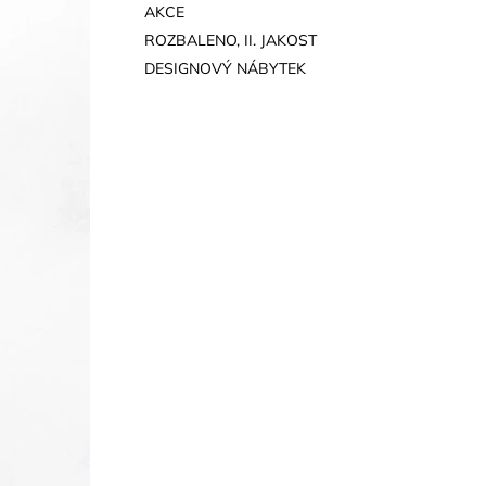
AKCE
ROZBALENO, II. JAKOST
DESIGNOVÝ NÁBYTEK