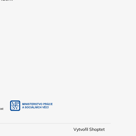
Vytvořil Shoptet