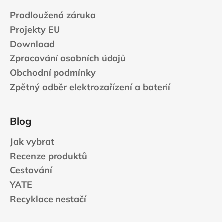
Prodloužená záruka
Projekty EU
Download
Zpracování osobních údajů
Obchodní podmínky
Zpětný odběr elektrozařízení a baterií
Blog
Jak vybrat
Recenze produktů
Cestování
YATE
Recyklace nestačí