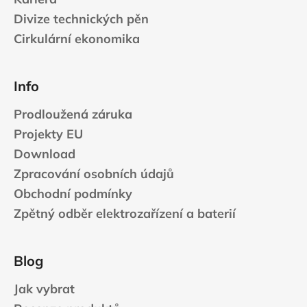
Divize technických pěn
Cirkulární ekonomika
Info
Prodloužená záruka
Projekty EU
Download
Zpracování osobních údajů
Obchodní podmínky
Zpětný odběr elektrozařízení a baterií
Blog
Jak vybrat