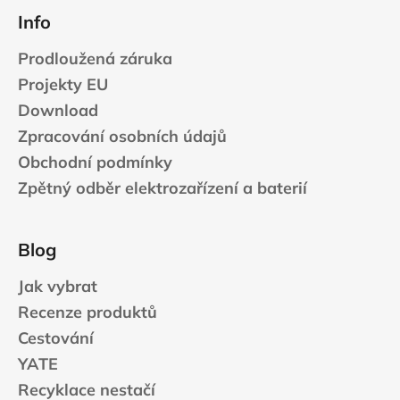
Info
Prodloužená záruka
Projekty EU
Download
Zpracování osobních údajů
Obchodní podmínky
Zpětný odběr elektrozařízení a baterií
Blog
Jak vybrat
Recenze produktů
Cestování
YATE
Recyklace nestačí