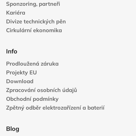
Sponzoring, partneři
Kariéra
Divize technických pěn
Cirkulární ekonomika
Info
Prodloužená záruka
Projekty EU
Download
Zpracování osobních údajů
Obchodní podmínky
Zpětný odběr elektrozařízení a baterií
Blog