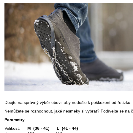
Dbejte na správný výběr obuvi, aby nedošlo k poškození od řetízku.
Nemůžete se rozhodnout, jaké nesmeky si vybrat? Podívejte se na č
Parametry
Velikost:
M (36 - 41)
L (41 - 44)