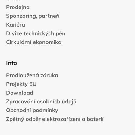
Prodejna
Sponzoring, partneři
Kariéra
Divize technických pěn
Cirkulární ekonomika
Info
Prodloužená záruka
Projekty EU
Download
Zpracování osobních údajů
Obchodní podmínky
Zpětný odběr elektrozařízení a baterií