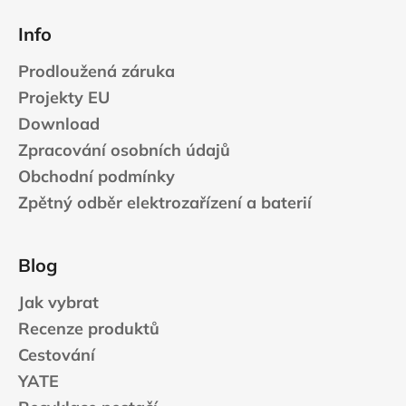
Info
Prodloužená záruka
Projekty EU
Download
Zpracování osobních údajů
Obchodní podmínky
Zpětný odběr elektrozařízení a baterií
Blog
Jak vybrat
Recenze produktů
Cestování
YATE