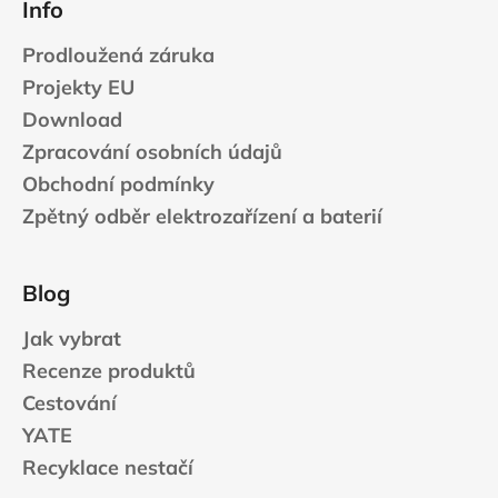
Info
Prodloužená záruka
Projekty EU
Download
Zpracování osobních údajů
Obchodní podmínky
Zpětný odběr elektrozařízení a baterií
Blog
Jak vybrat
Recenze produktů
Cestování
YATE
Recyklace nestačí