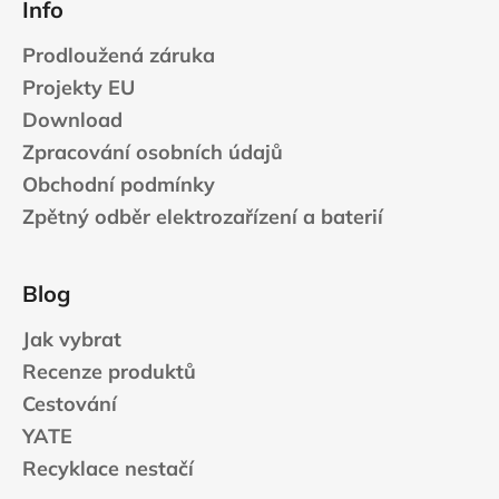
Info
Prodloužená záruka
Projekty EU
Download
Zpracování osobních údajů
Obchodní podmínky
Zpětný odběr elektrozařízení a baterií
Blog
Jak vybrat
Recenze produktů
Cestování
YATE
Recyklace nestačí