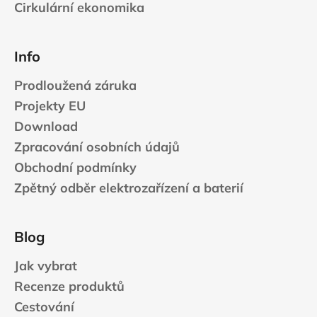
Cirkulární ekonomika
Info
Prodloužená záruka
Projekty EU
Download
Zpracování osobních údajů
Obchodní podmínky
Zpětný odběr elektrozařízení a baterií
Blog
Jak vybrat
Recenze produktů
Cestování