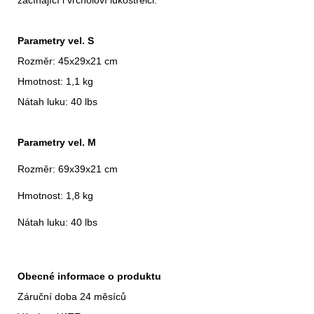
Parametry vel. S
Rozměr: 45x29x21 cm
Hmotnost: 1,1 kg
Nátah luku: 40 lbs
Parametry vel. M
Rozměr: 69x39x21 cm
Hmotnost: 1,8 kg
Nátah luku: 40 lbs
Obecné informace o produktu
Záruční doba 24 měsíců