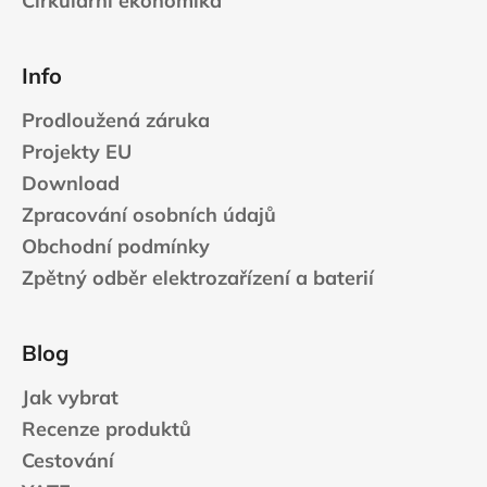
Cirkulární ekonomika
Info
Prodloužená záruka
Projekty EU
Download
Zpracování osobních údajů
Obchodní podmínky
Zpětný odběr elektrozařízení a baterií
Blog
Jak vybrat
Recenze produktů
Cestování