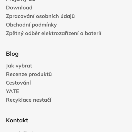
Download
Zpracování osobních údajů
Obchodní podmínky
Zpětný odběr elektrozařízení a baterií
Blog
Jak vybrat
Recenze produktů
Cestování
YATE
Recyklace nestačí
Kontakt