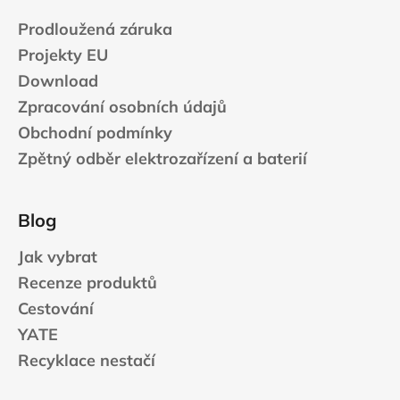
Prodloužená záruka
Projekty EU
Download
Zpracování osobních údajů
Obchodní podmínky
Zpětný odběr elektrozařízení a baterií
Blog
Jak vybrat
Recenze produktů
Cestování
YATE
Recyklace nestačí