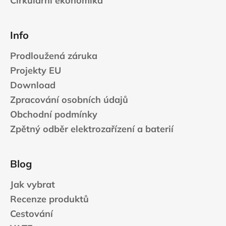
Cirkulární ekonomika
Info
Prodloužená záruka
Projekty EU
Download
Zpracování osobních údajů
Obchodní podmínky
Zpětný odběr elektrozařízení a baterií
Blog
Jak vybrat
Recenze produktů
Cestování