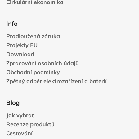
Cirkulární ekonomika
Info
Prodloužená záruka
Projekty EU
Download
Zpracování osobních údajů
Obchodní podmínky
Zpětný odběr elektrozařízení a baterií
Blog
Jak vybrat
Recenze produktů
Cestování