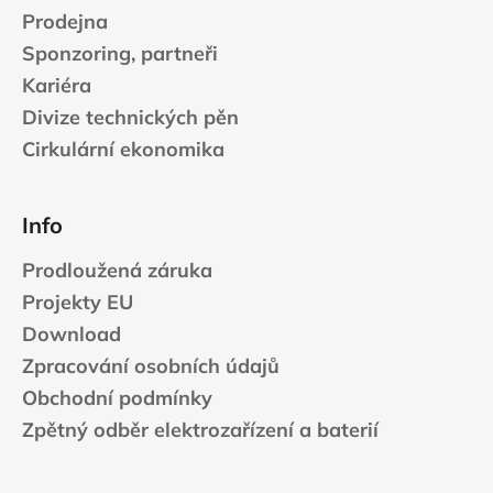
Prodejna
Sponzoring, partneři
Kariéra
Divize technických pěn
Cirkulární ekonomika
Info
Prodloužená záruka
Projekty EU
Download
Zpracování osobních údajů
Obchodní podmínky
Zpětný odběr elektrozařízení a baterií