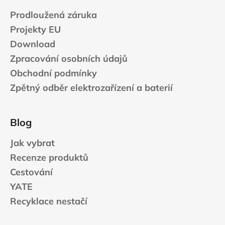
Prodloužená záruka
Projekty EU
Download
Zpracování osobních údajů
Obchodní podmínky
Zpětný odběr elektrozařízení a baterií
Blog
Jak vybrat
Recenze produktů
Cestování
YATE
Recyklace nestačí