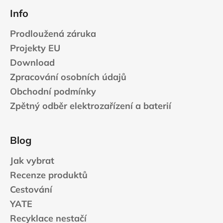
Info
Prodloužená záruka
Projekty EU
Download
Zpracování osobních údajů
Obchodní podmínky
Zpětný odběr elektrozařízení a baterií
Blog
Jak vybrat
Recenze produktů
Cestování
YATE
Recyklace nestačí