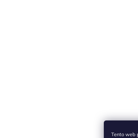
Tento web 