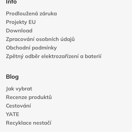
Info
Prodloužená záruka
Projekty EU
Download
Zpracování osobních údajů
Obchodní podmínky
Zpětný odběr elektrozařízení a baterií
Blog
Jak vybrat
Recenze produktů
Cestování
YATE
Recyklace nestačí