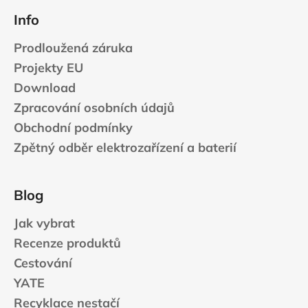
Info
Prodloužená záruka
Projekty EU
Download
Zpracování osobních údajů
Obchodní podmínky
Zpětný odběr elektrozařízení a baterií
Blog
Jak vybrat
Recenze produktů
Cestování
YATE
Recyklace nestačí