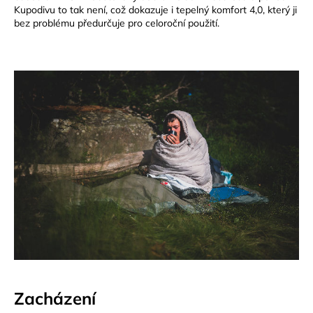
Kupodivu to tak není, což dokazuje i tepelný komfort 4,0, který ji
bez problému předurčuje pro celoroční použití.
Zacházení