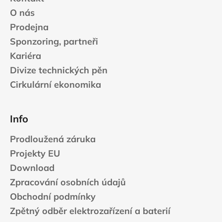
O nás
Prodejna
Sponzoring, partneři
Kariéra
Divize technických pěn
Cirkulární ekonomika
Info
Prodloužená záruka
Projekty EU
Download
Zpracování osobních údajů
Obchodní podmínky
Zpětný odběr elektrozařízení a baterií