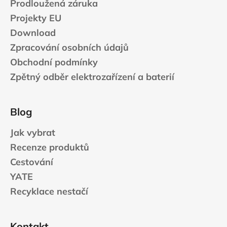
Prodloužená záruka
Projekty EU
Download
Zpracování osobních údajů
Obchodní podmínky
Zpětný odběr elektrozařízení a baterií
Blog
Jak vybrat
Recenze produktů
Cestování
YATE
Recyklace nestačí
Kontakt