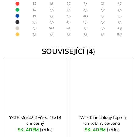
SOUVISEJÍCÍ (4)
YATE Masážní válec 45x14
YATE Kinesiology tape 5
cm černý
cm x 5 m, červená
SKLADEM
(>5 ks)
SKLADEM
(>5 ks)