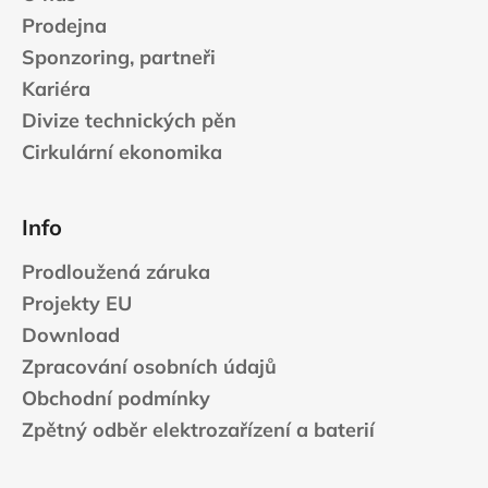
Prodejna
Sponzoring, partneři
Kariéra
Divize technických pěn
Cirkulární ekonomika
Info
Prodloužená záruka
Projekty EU
Download
Zpracování osobních údajů
Obchodní podmínky
Zpětný odběr elektrozařízení a baterií