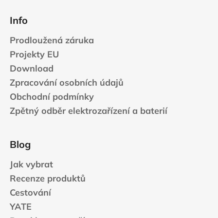
Info
Prodloužená záruka
Projekty EU
Download
Zpracování osobních údajů
Obchodní podmínky
Zpětný odběr elektrozařízení a baterií
Blog
Jak vybrat
Recenze produktů
Cestování
YATE