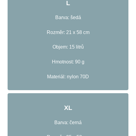
L
Barva: šedá
Rozměr: 21 x 58 cm
Objem: 15 litrů
Hmotnost: 90 g
Materiál: nylon 70D
XL
Barva: černá