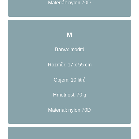
Materiál: nylon 70D
M
Barva: modrá
Rozměr: 17 x 55 cm
Objem: 10 litrů
Hmotnost: 70 g
Materiál: nylon 70D