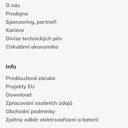
O nás
Prodejna
Sponzoring, partneři
Kariéra
Divize technických pěn
Cirkulární ekonomika
Info
Prodloužená záruka
Projekty EU
Download
Zpracování osobních údajů
Obchodní podmínky
Zpětný odběr elektrozařízení a baterií