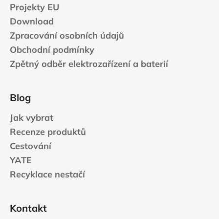
Projekty EU
Download
Zpracování osobních údajů
Obchodní podmínky
Zpětný odběr elektrozařízení a baterií
Blog
Jak vybrat
Recenze produktů
Cestování
YATE
Recyklace nestačí
Kontakt