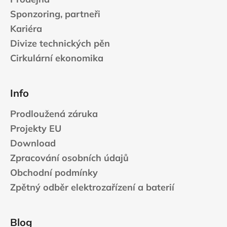
Sponzoring, partneři
Kariéra
Divize technických pěn
Cirkulární ekonomika
Info
Prodloužená záruka
Projekty EU
Download
Zpracování osobních údajů
Obchodní podmínky
Zpětný odběr elektrozařízení a baterií
Blog