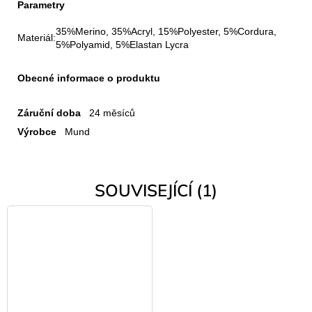
Parametry
35%Merino, 35%Acryl, 15%Polyester, 5%Cordura,
Materiál:
5%Polyamid, 5%Elastan Lycra
Obecné informace o produktu
Záruční doba
24 měsíců
Výrobce
Mund
SOUVISEJÍCÍ (1)