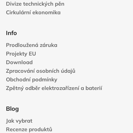
Divize technických pěn
Cirkulární ekonomika
Info
Prodloužená záruka
Projekty EU
Download
Zpracování osobních údajů
Obchodní podmínky
Zpětný odběr elektrozařízení a baterií
Blog
Jak vybrat
Recenze produktů