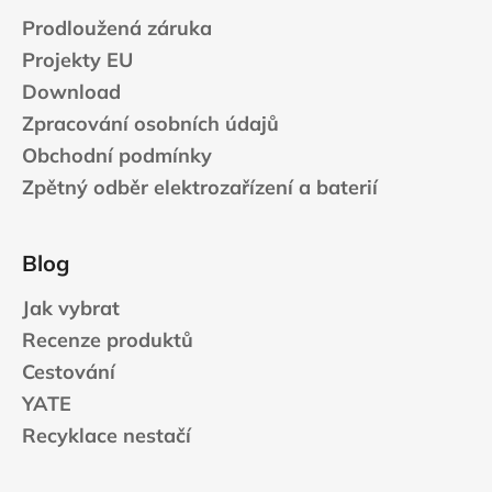
Prodloužená záruka
Projekty EU
Download
Zpracování osobních údajů
Obchodní podmínky
Zpětný odběr elektrozařízení a baterií
Blog
Jak vybrat
Recenze produktů
Cestování
YATE
Recyklace nestačí