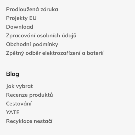
Prodloužená záruka
Projekty EU
Download
Zpracování osobních údajů
Obchodní podmínky
Zpětný odběr elektrozařízení a baterií
Blog
Jak vybrat
Recenze produktů
Cestování
YATE
Recyklace nestačí