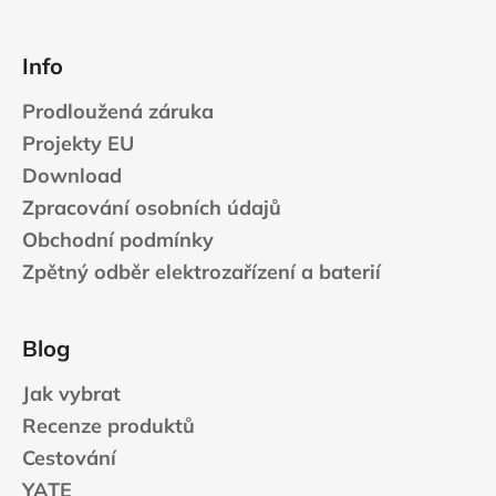
Info
Prodloužená záruka
Projekty EU
Download
Zpracování osobních údajů
Obchodní podmínky
Zpětný odběr elektrozařízení a baterií
Blog
Jak vybrat
Recenze produktů
Cestování
YATE